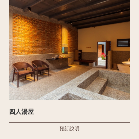
四人湯屋
預訂說明