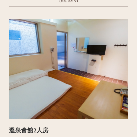
溫泉會館2人房