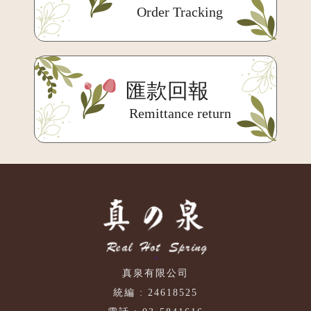
Order Tracking
匯款回報
Remittance return
"
真泉有限公司
統編 : 24618525