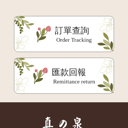
訂單查詢
Order Tracking
匯款回報
Remittance return