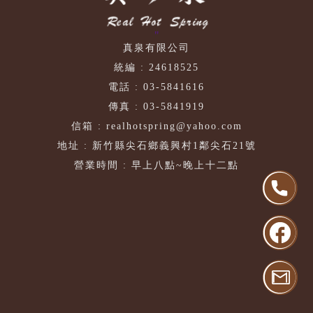
"
真泉有限公司
統編 : 24618525
電話 : 03-5841616
傳真 : 03-5841919
信箱 : realhotspring@yahoo.com
地址 : 新竹縣尖石鄉義興村1鄰尖石21號
營業時間 : 早上八點~晚上十二點