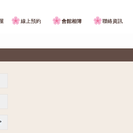
屋
線上預約
會館相簿
聯絡資訊