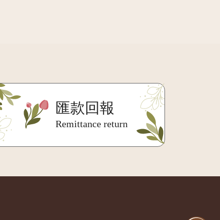
匯款回報
Remittance return